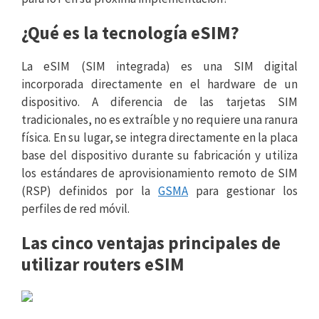
¿Qué es la tecnología eSIM?
La eSIM (SIM integrada) es una SIM digital
incorporada directamente en el hardware de un
dispositivo. A diferencia de las tarjetas SIM
tradicionales, no es extraíble y no requiere una ranura
física. En su lugar, se integra directamente en la placa
base del dispositivo durante su fabricación y utiliza
los estándares de aprovisionamiento remoto de SIM
(RSP) definidos por la
GSMA
para gestionar los
perfiles de red móvil.
Las cinco ventajas principales de
utilizar routers eSIM