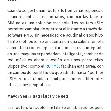
Cuando se gestionan routers IoT en varias regiones o
cuando cambian los contratos, cambiar las tarjetas
SIM no es una solución escalable. Los routers eSIM
permiten cambiar de operador al instante a través del
software RMS, sin necesidad de acudir al dispositivo.
Tanto si el router se encuentra en una cabina remota
alimentada con energía solar como si está integrado
en una máquina expendedora inteligente, cambiar de
red móvil es ahora cuestión de unos pocos clics.
Dispositivos como el
RUTM30
facilitan esta tarea, con
un cambio de perfil fluido que admite hasta 7 perfiles
eSIM y una rápida reconfiguración en diferentes
ubicaciones geográficas.
Mayor Seguridad Física y de Red
Los routers IoT suelen instalarse en ubicaciones poco