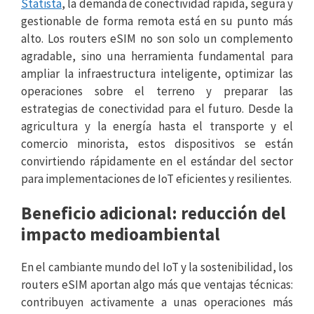
Statista
, la demanda de conectividad rápida, segura y
gestionable de forma remota está en su punto más
alto. Los routers eSIM no son solo un complemento
agradable, sino una herramienta fundamental para
ampliar la infraestructura inteligente, optimizar las
operaciones sobre el terreno y preparar las
estrategias de conectividad para el futuro. Desde la
agricultura y la energía hasta el transporte y el
comercio minorista, estos dispositivos se están
convirtiendo rápidamente en el estándar del sector
para implementaciones de IoT eficientes y resilientes.
Beneficio adicional: reducción del
impacto medioambiental
En el cambiante mundo del IoT y la sostenibilidad, los
routers eSIM aportan algo más que ventajas técnicas:
contribuyen activamente a unas operaciones más