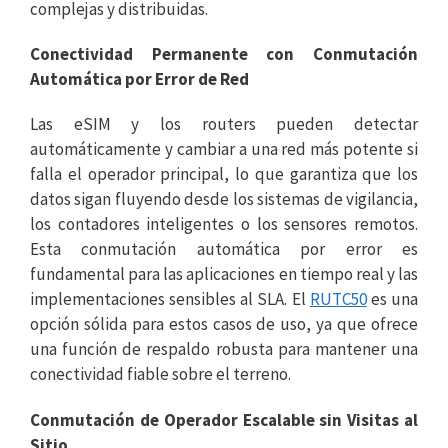
complejas y distribuidas.
Conectividad Permanente con Conmutación
Automática por Error de Red
Las eSIM y los routers pueden detectar
automáticamente y cambiar a una red más potente si
falla el operador principal, lo que garantiza que los
datos sigan fluyendo desde los sistemas de vigilancia,
los contadores inteligentes o los sensores remotos.
Esta conmutación automática por error es
fundamental para las aplicaciones en tiempo real y las
implementaciones sensibles al SLA. El
RUTC50
es una
opción sólida para estos casos de uso, ya que ofrece
una función de respaldo robusta para mantener una
conectividad fiable sobre el terreno.
Conmutación de Operador Escalable sin Visitas al
Sitio