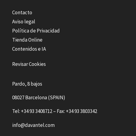
Contacto
Aviso legal
Política de Privacidad
Tienda Online
Contenidos e IA
Revisar Cookies
Pardo, 8 bajos
08027 Barcelona (SPAIN)
Tel: +34 93 3408712 – Fax: +34 93 3803342
info@davantel.com