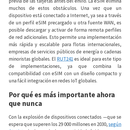
previa de las tarjetas antes del envío. La eSIM elimina
muchos de estos obstáculos. Una vez que un
dispositivo está conectado a Internet, ya sea a través
de un perfil eSIM precargado u otra fuente WAN, es
posible descargar y activar de forma remota perfiles
de red adicionales. Esto permite una implementación
más rápida y escalable para flotas internacionales,
empresas de servicios públicos de energía o cadenas
minoristas globales. El
RUT241
es ideal para este tipo
de implementaciones, ya que combina la
compatibilidad con eSIM con un diseño compacto y
una fácil integración en redes IoT globales.
Por qué es más importante ahora
que nunca
Con la explosión de dispositivos conectados —que se
espera que superen los 29 000 millones en 2030,
según