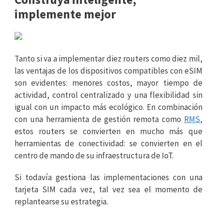
implemente mejor
Tanto si va a implementar diez routers como diez mil,
las ventajas de los dispositivos compatibles con eSIM
son evidentes: menores costos, mayor tiempo de
actividad, control centralizado y una flexibilidad sin
igual con un impacto más ecológico. En combinación
con una herramienta de gestión remota como
RMS
,
estos routers se convierten en mucho más que
herramientas de conectividad: se convierten en el
centro de mando de su infraestructura de IoT.
Si todavía gestiona las implementaciones con una
tarjeta SIM cada vez, tal vez sea el momento de
replantearse su estrategia.