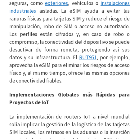
seguras, como
exteriores
, vehículos o
instalaciones
industriales
aisladas. La eSIM ayuda a evitar las
ranuras físicas para tarjetas SIM y reduce el riesgo de
manipulación, robo de SIM o acceso no autorizado.
Los perfiles están cifrados y, en caso de robo o
compromiso, la conectividad del dispositivo se puede
desactivar de forma remota, protegiendo así sus
datos y su infraestructura. El
RUT951
, por ejemplo,
aprovecha la eSIM para eliminar los riesgos de acceso
físico y, al mismo tiempo, ofrece las mismas opciones
de conectividad fiables.
Implementaciones Globales más Rápidas para
Proyectos de IoT
La implementación de routers IoT a nivel mundial
solía implicar la gestión de la logística de las tarjetas
SIM locales, los retrasos en las aduanas o la inserción