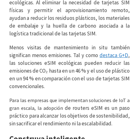
ecológicas. Al eliminar la necesidad de tarjetas SIM
físicas y permitir el aprovisionamiento remoto,
ayudan a reducir los residuos plásticos, los materiales
de embalaje y la huella de carbono asociada a la
logística tradicional de las tarjetas SIM.
Menos visitas de mantenimiento in situ también
significan menos emisiones. Tal y como
destaca G+D
,
las soluciones eSIM ecológicas pueden reducir las
emisiones de CO₂ hasta en un 46 % y el uso de plástico
en un 94 % en comparación con el uso de tarjetas SIM
convencionales.
Para las empresas que implementan soluciones de IoT a
de routers eSIM es un paso
gran escala, la adopción
práctico para alcanzar los objetivos de sostenibilidad,
sin sacrificar el rendimiento ni la escalabilidad.
Construya inteligente,