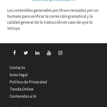
Los contenidos generados por IA son revisados por un
humano para verificar la corrección gramatical y la
calidad general de la traducción en caso de que la
incluya.
Contacto
Aviso legal
Política de Privacidad
Tienda Online
Contenidos e IA