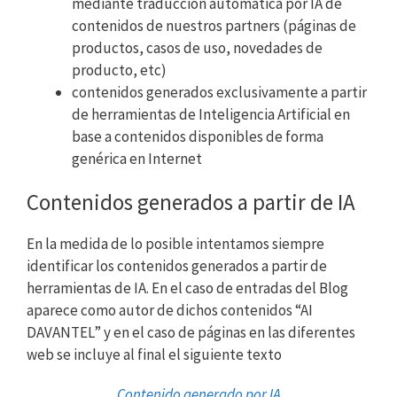
mediante traducción automática por IA de
contenidos de nuestros partners (páginas de
productos, casos de uso, novedades de
producto, etc)
contenidos generados exclusivamente a partir
de herramientas de Inteligencia Artificial en
base a contenidos disponibles de forma
genérica en Internet
Contenidos generados a partir de IA
En la medida de lo posible intentamos siempre
identificar los contenidos generados a partir de
herramientas de IA. En el caso de entradas del Blog
aparece como autor de dichos contenidos “AI
DAVANTEL” y en el caso de páginas en las diferentes
web se incluye al final el siguiente texto
Contenido generado por IA