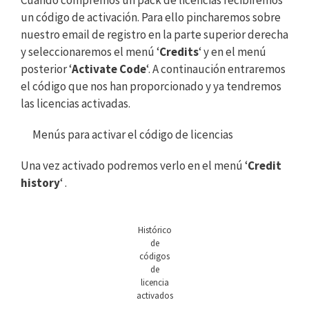
un código de activación. Para ello pincharemos sobre
nuestro email de registro en la parte superior derecha
y seleccionaremos el menú ‘
Credits
‘ y en el menú
posterior ‘
Activate Code
‘. A continaución entraremos
el código que nos han proporcionado y ya tendremos
las licencias activadas.
Menús para activar el código de licencias
Una vez activado podremos verlo en el menú ‘
Credit
history
‘ .
Histórico
de
códigos
de
licencia
activados