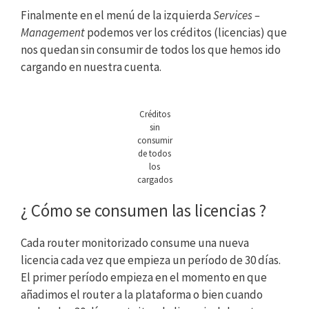
Finalmente en el menú de la izquierda
Services –
Management
podemos ver los créditos (licencias) que
nos quedan sin consumir de todos los que hemos ido
cargando en nuestra cuenta.
Créditos
sin
consumir
de todos
los
cargados
¿ Cómo se consumen las licencias ?
Cada router monitorizado consume una nueva
licencia cada vez que empieza un período de 30 días.
El primer período empieza en el momento en que
añadimos el router a la plataforma o bien cuando