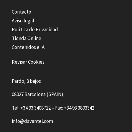
Contacto
Aviso legal
Política de Privacidad
Tienda Online
Contenidos e IA
Revisar Cookies
Pardo, 8 bajos
08027 Barcelona (SPAIN)
Tel: +34 93 3408712 – Fax: +34 93 3803342
info@davantel.com