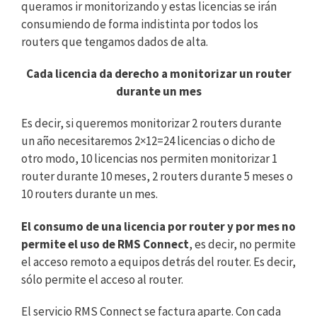
queramos ir monitorizando y estas licencias se irán
consumiendo de forma indistinta por todos los
routers que tengamos dados de alta.
Cada licencia da derecho a monitorizar un router
durante un mes
Es decir, si queremos monitorizar 2 routers durante
un año necesitaremos 2×12=24 licencias o dicho de
otro modo, 10 licencias nos permiten monitorizar 1
router durante 10 meses, 2 routers durante 5 meses o
10 routers durante un mes.
El consumo de una licencia por router y por mes no
permite el uso de RMS Connect
, es decir, no permite
el acceso remoto a equipos detrás del router. Es decir,
sólo permite el acceso al router.
El servicio RMS Connect se factura aparte. Con cada