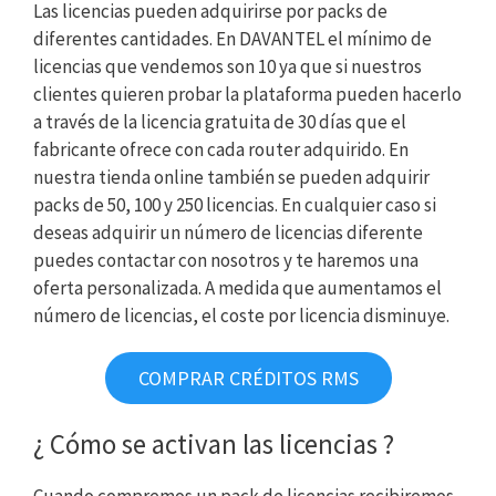
Las licencias pueden adquirirse por packs de
diferentes cantidades. En DAVANTEL el mínimo de
licencias que vendemos son 10 ya que si nuestros
clientes quieren probar la plataforma pueden hacerlo
a través de la licencia gratuita de 30 días que el
fabricante ofrece con cada router adquirido. En
nuestra tienda online también se pueden adquirir
packs de 50, 100 y 250 licencias. En cualquier caso si
deseas adquirir un número de licencias diferente
puedes contactar con nosotros y te haremos una
oferta personalizada. A medida que aumentamos el
número de licencias, el coste por licencia disminuye.
COMPRAR CRÉDITOS RMS
¿ Cómo se activan las licencias ?
Cuando compremos un pack de licencias recibiremos