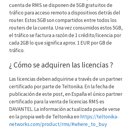
cuenta de RMS se disponen de 5GB gratuitos de
tráfico para acceso remoto a dispositivos detrás del
router. Estos 5GB son compartidos entre todos los
routers de la cuenta. Una vez consumidos estos 5GB,
el tráfico se factura a razón de 1 crédito/licencia por
cada 2GB lo que significa aprox. 1 EUR por GB de
tráfico.
¿ Cómo se adquiren las licencias ?
Las licencias deben adquirirse a través de un partner
certificado por parte de Teltonika. En la fecha de
publicación de este post, en España el único partner
certificado para la venta de licencias RMS es
DAVANTEL. La información actualizada puede verse
en la propia web de Teltonika en
https://teltonika-
networks.com/product/rms/#where_to_buy