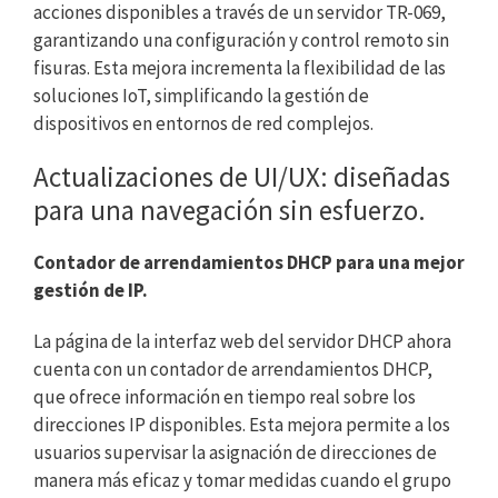
acciones disponibles a través de un servidor TR-069,
garantizando una configuración y control remoto sin
fisuras. Esta mejora incrementa la flexibilidad de las
soluciones IoT, simplificando la gestión de
dispositivos en entornos de red complejos.
Actualizaciones de UI/UX: diseñadas
para una navegación sin esfuerzo.
Contador de arrendamientos DHCP para una mejor
gestión de IP.
La página de la interfaz web del servidor DHCP ahora
cuenta con un contador de arrendamientos DHCP,
que ofrece información en tiempo real sobre los
direcciones IP disponibles. Esta mejora permite a los
usuarios supervisar la asignación de direcciones de
manera más eficaz y tomar medidas cuando el grupo