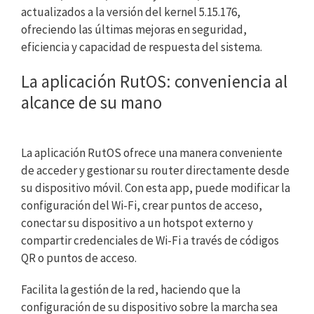
actualizados a la versión del kernel 5.15.176,
ofreciendo las últimas mejoras en seguridad,
eficiencia y capacidad de respuesta del sistema.
La aplicación RutOS: conveniencia al
alcance de su mano
La aplicación RutOS ofrece una manera conveniente
de acceder y gestionar su router directamente desde
su dispositivo móvil. Con esta app, puede modificar la
configuración del Wi-Fi, crear puntos de acceso,
conectar su dispositivo a un hotspot externo y
compartir credenciales de Wi-Fi a través de códigos
QR o puntos de acceso.
Facilita la gestión de la red, haciendo que la
configuración de su dispositivo sobre la marcha sea