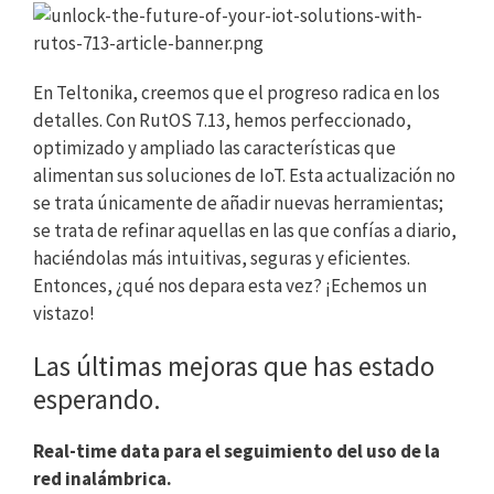
En Teltonika, creemos que el progreso radica en los
detalles. Con RutOS 7.13, hemos perfeccionado,
optimizado y ampliado las características que
alimentan sus soluciones de IoT. Esta actualización no
se trata únicamente de añadir nuevas herramientas;
se trata de refinar aquellas en las que confías a diario,
haciéndolas más intuitivas, seguras y eficientes.
Entonces, ¿qué nos depara esta vez? ¡Echemos un
vistazo!
Las últimas mejoras que has estado
esperando.
Real-time data para el seguimiento del uso de la
red inalámbrica.