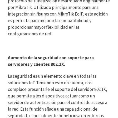
protocolo de tunelización desarrollado originalmente
por MikroTik. Utilizado principalmente para una
integración sin fisuras con MikroTik EoIP, esta adición
es perfecta para mejorar la compatibilidad y
proporcionar mayor flexibilidad en las
configuraciones de red.
Aumento de la seguridad con soporte para
servidores y clientes 802.1X.
La seguridad es un elemento clave en todas las
soluciones IoT. Teniendo esto en cuenta, nos
complace presentarle el soporte del servidor 802.1X,
que permite a los dispositivos actuar como un
servidor de autenticación para el control de acceso a
la red. Esta función añade una capa adicional de
seguridad, especialmente beneficiosa en entornos