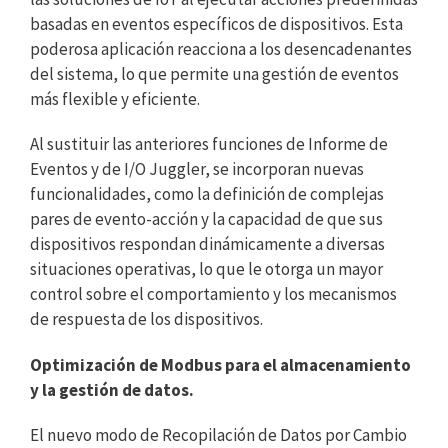
basadas en eventos específicos de dispositivos. Esta
poderosa aplicación reacciona a los desencadenantes
del sistema, lo que permite una gestión de eventos
más flexible y eficiente.
Al sustituir las anteriores funciones de Informe de
Eventos y de I/O Juggler, se incorporan nuevas
funcionalidades, como la definición de complejas
pares de evento-acción y la capacidad de que sus
dispositivos respondan dinámicamente a diversas
situaciones operativas, lo que le otorga un mayor
control sobre el comportamiento y los mecanismos
de respuesta de los dispositivos.
Optimización de Modbus para el almacenamiento
y la gestión de datos.
El nuevo modo de Recopilación de Datos por Cambio