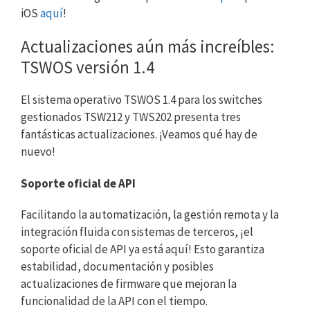
iOS
aquí
!
Actualizaciones aún más increíbles:
TSWOS versión 1.4
El sistema operativo TSWOS 1.4 para los switches
gestionados TSW212 y TWS202 presenta tres
fantásticas actualizaciones. ¡Veamos qué hay de
nuevo!
Soporte oficial de API
Facilitando la automatización, la gestión remota y la
integración fluida con sistemas de terceros, ¡el
soporte oficial de API ya está aquí! Esto garantiza
estabilidad, documentación y posibles
actualizaciones de firmware que mejoran la
funcionalidad de la API con el tiempo.