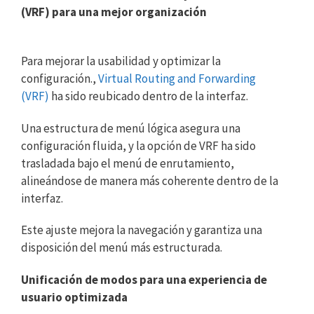
(VRF) para una mejor organización
Para mejorar la usabilidad y optimizar la
configuración.,
Virtual Routing and Forwarding
(VRF)
ha sido reubicado dentro de la interfaz.
Una estructura de menú lógica asegura una
configuración fluida, y la opción de VRF ha sido
trasladada bajo el menú de enrutamiento,
alineándose de manera más coherente dentro de la
interfaz.
Este ajuste mejora la navegación y garantiza una
disposición del menú más estructurada.
Unificación de modos para una experiencia de
usuario optimizada