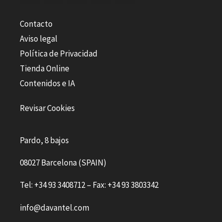
Contacto
Aviso legal
Política de Privacidad
Tienda Online
Contenidos e IA
Revisar Cookies
Pardo, 8 bajos
08027 Barcelona (SPAIN)
Tel: +34 93 3408712 – Fax: +34 93 3803342
info@davantel.com