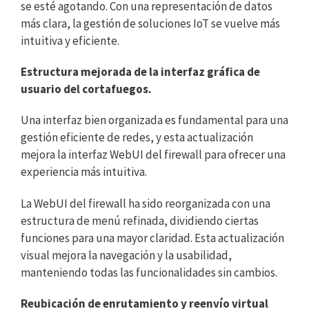
se esté agotando. Con una representación de datos
más clara, la gestión de soluciones IoT se vuelve más
intuitiva y eficiente.
Estructura mejorada de la interfaz gráfica de
usuario del cortafuegos.
Una interfaz bien organizada es fundamental para una
gestión eficiente de redes, y esta actualización
mejora la interfaz WebUI del firewall para ofrecer una
experiencia más intuitiva.
La WebUI del firewall ha sido reorganizada con una
estructura de menú refinada, dividiendo ciertas
funciones para una mayor claridad. Esta actualización
visual mejora la navegación y la usabilidad,
manteniendo todas las funcionalidades sin cambios.
Reubicación de enrutamiento y reenvío virtual