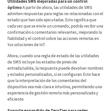
Utilidades SMS mejoradas para un control
óptimo
A partir de ahora, las utilidades de SMS
admiten respuestas para reglas no relacionadas con el
estado que han sido ejecutadas. Esto significa que
cada vez que se envíe un comando, podrás recibir una
confirmación o comentarios relevantes, mejorando la
fiabilidad y el control sobre las acciones remotas en
tus soluciones de IoT.
Ahora, cuando una regla de estado de las utilidades
de SMS incluye los estados de pines de
entrada/salida, la respuesta puede devolver nombres
y estados personalizados, si se configuran. Esto hace
que la interpretación de los comentarios del
dispositivo sea más clara e intuitiva, permitiendo una
experiencia de gestión remota más personalizada y
eficiente.
Soporte expandido de ZeroTier para redes