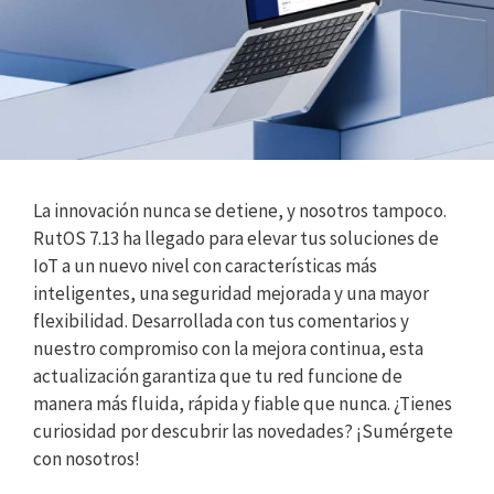
La innovación nunca se detiene, y nosotros tampoco.
RutOS 7.13 ha llegado para elevar tus soluciones de
IoT a un nuevo nivel con características más
inteligentes, una seguridad mejorada y una mayor
flexibilidad. Desarrollada con tus comentarios y
nuestro compromiso con la mejora continua, esta
actualización garantiza que tu red funcione de
manera más fluida, rápida y fiable que nunca. ¿Tienes
curiosidad por descubrir las novedades? ¡Sumérgete
con nosotros!