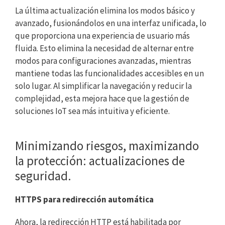
La última actualización elimina los modos básico y
avanzado, fusionándolos en una interfaz unificada, lo
que proporciona una experiencia de usuario más
fluida. Esto elimina la necesidad de alternar entre
modos para configuraciones avanzadas, mientras
mantiene todas las funcionalidades accesibles en un
solo lugar. Al simplificar la navegación y reducir la
complejidad, esta mejora hace que la gestión de
soluciones IoT sea más intuitiva y eficiente.
Minimizando riesgos, maximizando
la protección: actualizaciones de
seguridad.
HTTPS para redirección automática
Ahora, la redirección HTTP está habilitada por