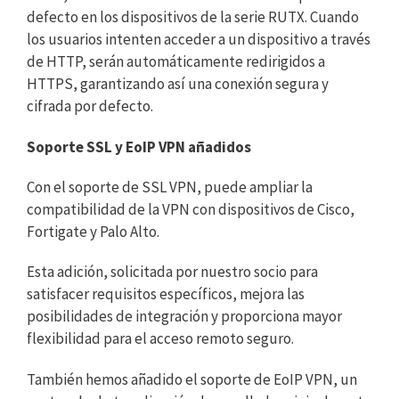
defecto en los dispositivos de la serie RUTX. Cuando
los usuarios intenten acceder a un dispositivo a través
de HTTP, serán automáticamente redirigidos a
HTTPS, garantizando así una conexión segura y
cifrada por defecto.
Soporte SSL y EoIP VPN añadidos
Con el soporte de SSL VPN, puede ampliar la
compatibilidad de la VPN con dispositivos de Cisco,
Fortigate y Palo Alto.
Esta adición, solicitada por nuestro socio para
satisfacer requisitos específicos, mejora las
posibilidades de integración y proporciona mayor
flexibilidad para el acceso remoto seguro.
También hemos añadido el soporte de EoIP VPN, un