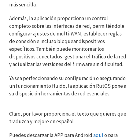
más sencilla.
Además, la aplicación proporciona un control
completo sobre las interfaces de red, permitiéndole
configurar ajustes de multi-WAN, establecer reglas
de conexión e incluso bloquear dispositivos
específicos. También puede monitorear los
dispositivos conectados, gestionar el tráfico de la red
y actualizar las versiones del firmware sin dificultad.
Ya sea perfeccionando su configuración o asegurando
un funcionamiento fluido, la aplicación RutOS pone a
su disposición herramientas de red esenciales.
Claro, por favor proporciona el texto que quieres que
traduzca y mejore en español.
Puedes descargar la APP para Android
aquí
o para