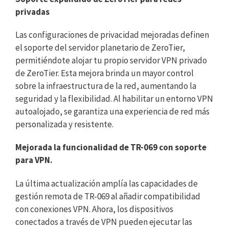
privadas
Las configuraciones de privacidad mejoradas definen
el soporte del servidor planetario de ZeroTier,
permitiéndote alojar tu propio servidor VPN privado
de ZeroTier. Esta mejora brinda un mayor control
sobre la infraestructura de la red, aumentando la
seguridad y la flexibilidad. Al habilitar un entorno VPN
autoalojado, se garantiza una experiencia de red más
personalizada y resistente.
Mejorada la funcionalidad de TR-069 con soporte
para VPN.
La última actualización amplía las capacidades de
gestión remota de TR-069 al añadir compatibilidad
con conexiones VPN. Ahora, los dispositivos
conectados a través de VPN pueden ejecutar las