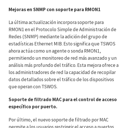
Mejoras en SNMP con soporte para RMON1
La última actualización incorpora soporte para
RMON1 en el Protocolo Simple de Administración de
Redes (SNMP) mediante la adición del grupo de
estadísticas Ethernet MIB. Esto significa que TSWOS
ahora actúa como un agente o sonda RMON1,
permitiendo un monitoreo de red más avanzado y un
análisis más profundo del tráfico. Esta mejora ofrece a
los administradores de red la capacidad de recopilar
datos detallados sobre el tráfico de los dispositivos
que operan con TSWOS.
Soporte de filtrado MAC para el control de acceso
específico por puerto.
Por último, el nuevo soporte de filtrado por MAC
permite a los usuarios restringir el acceso a puertos