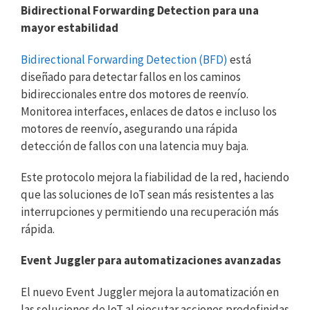
Bidirectional Forwarding Detection para una
mayor estabilidad
Bidirectional Forwarding Detection (BFD)
está
diseñado para detectar fallos en los caminos
bidireccionales entre dos motores de reenvío.
Monitorea interfaces, enlaces de datos e incluso los
motores de reenvío, asegurando una rápida
detección de fallos con una latencia muy baja.
Este protocolo mejora la fiabilidad de la red, haciendo
que las soluciones de IoT sean más resistentes a las
interrupciones y permitiendo una recuperación más
rápida.
Event Juggler para automatizaciones avanzadas
El nuevo Event Juggler mejora la automatización en
las soluciones de IoT al ejecutar acciones predefinidas