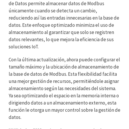
de Datos permite almacenar datos de Modbus
únicamente cuando se detecta un cambio,
reduciendo así las entradas innecesarias en la base de
datos. Este enfoque optimizado minimiza el uso de
almacenamiento al garantizar que solo se registren
datos relevantes, lo que mejora la eficiencia de sus
soluciones IoT.
Con la última actualización, ahora puede configurar el
tamaño máximo y la ubicación de almacenamiento de
la base de datos de Modbus. Esta flexibilidad facilita
una mejor gestión de recursos, permitiéndole asignar
almacenamiento según las necesidades del sistema.
Ya sea optimizando el espacio en la memoria interna o
dirigiendo datos a un almacenamiento externo, esta
función le otorga un mayor control sobre la gestión de
datos.