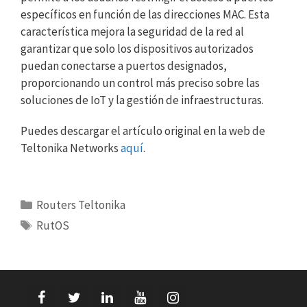
específicos en función de las direcciones MAC. Esta
característica mejora la seguridad de la red al
garantizar que solo los dispositivos autorizados
puedan conectarse a puertos designados,
proporcionando un control más preciso sobre las
soluciones de IoT y la gestión de infraestructuras.
Puedes descargar el artículo original en la web de
Teltonika Networks
aquí
.
Categorías
Routers Teltonika
Etiquetas
RutOS