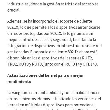
industriales, donde la gestión estricta del acceso es
crucial.
Además, se ha incorporado el soporte de cliente
802.1X, lo que permite a los dispositivos autenticarse
en redes protegidas por 802.1X. Esto garantiza un
mejor control de acceso y seguridad, facilitando la
integración de dispositivos en infraestructuras de red
gestionadas. El soporte de cliente 802.1X ahora está
disponible en los dispositivos de las series RUT2,
TRB2, RUT9 y RUT3, junto con el RUTX14 y OTD140..
Actualizaciones del kernel para un mejor
rendimiento
La vanguardia en confiabilidad y funcionalidad inicia
en los cimientos. Hemos actualizado las versiones del
kernel en múltiples dispositivos para potenciar el