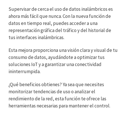
Supervisar de cerca el uso de datos inalámbricos es
ahora más fácil que nunca. Con la nueva función de
datos en tiempo real, puedes acceder a una
representación gráfica del tráfico y del historial de
tus interfaces inalámbricas.
Esta mejora proporciona una visión clara y visual de tu
consumo de datos, ayudándote a optimizar tus
soluciones IoT y a garantizar una conectividad
ininterrumpida.
¿Qué beneficios obtienes? Ya sea que necesites
monitorizar tendencias de uso o analizar el
rendimiento de la red, esta función te ofrece las
herramientas necesarias para mantener el control.