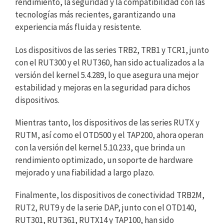
rendimiento, la seguridad y la compatibilidad con las
tecnologías más recientes, garantizando una
experiencia más fluida y resistente.
Los dispositivos de las series TRB2, TRB1 y TCR1, junto
con el RUT300 y el RUT360, han sido actualizados a la
versión del kernel 5.4.289, lo que asegura una mejor
estabilidad y mejoras en la seguridad para dichos
dispositivos.
Mientras tanto, los dispositivos de las series RUTX y
RUTM, así como el OTD500 y el TAP200, ahora operan
con la versión del kernel 5.10.233, que brinda un
rendimiento optimizado, un soporte de hardware
mejorado y una fiabilidad a largo plazo.
Finalmente, los dispositivos de conectividad TRB2M,
RUT2, RUT9 y de la serie DAP, junto con el OTD140,
RUT301, RUT361, RUTX14 y TAP100, han sido