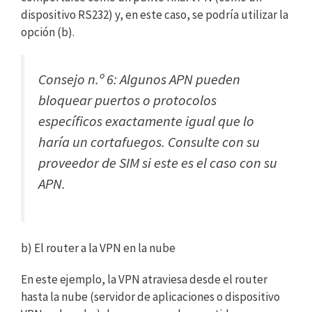
dispositivo RS232) y, en este caso, se podría utilizar la
opción (b).
Consejo n.º 6: Algunos APN pueden
bloquear puertos o protocolos
específicos exactamente igual que lo
haría un cortafuegos. Consulte con su
proveedor de SIM si este es el caso con su
APN.
b) El router a la VPN en la nube
En este ejemplo, la VPN atraviesa desde el router
hasta la nube (servidor de aplicaciones o dispositivo