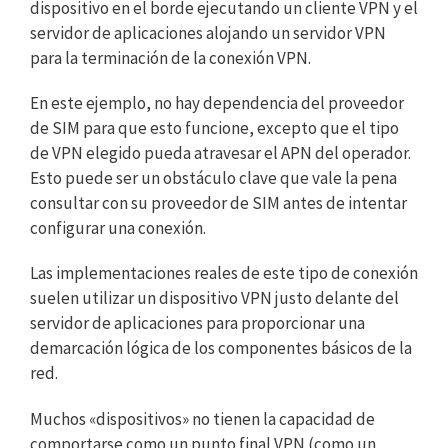
dispositivo en el borde ejecutando un cliente VPN y el
servidor de aplicaciones alojando un servidor VPN
para la terminación de la conexión VPN.
En este ejemplo, no hay dependencia del proveedor
de SIM para que esto funcione, excepto que el tipo
de VPN elegido pueda atravesar el APN del operador.
Esto puede ser un obstáculo clave que vale la pena
consultar con su proveedor de SIM antes de intentar
configurar una conexión.
Las implementaciones reales de este tipo de conexión
suelen utilizar un dispositivo VPN justo delante del
servidor de aplicaciones para proporcionar una
demarcación lógica de los componentes básicos de la
red.
Muchos «dispositivos» no tienen la capacidad de
comportarse como un punto final VPN (como un