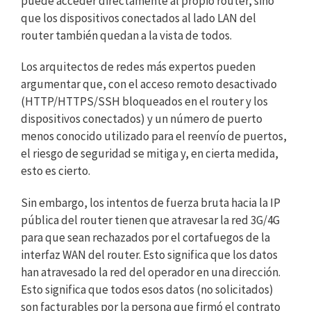
puede acceder directamente al propio router, sino
que los dispositivos conectados al lado LAN del
router también quedan a la vista de todos.
Los arquitectos de redes más expertos pueden
argumentar que, con el acceso remoto desactivado
(HTTP/HTTPS/SSH bloqueados en el router y los
dispositivos conectados) y un número de puerto
menos conocido utilizado para el reenvío de puertos,
el riesgo de seguridad se mitiga y, en cierta medida,
esto es cierto.
Sin embargo, los intentos de fuerza bruta hacia la IP
pública del router tienen que atravesar la red 3G/4G
para que sean rechazados por el cortafuegos de la
interfaz WAN del router. Esto significa que los datos
han atravesado la red del operador en una dirección.
Esto significa que todos esos datos (no solicitados)
son facturables por la persona que firmó el contrato