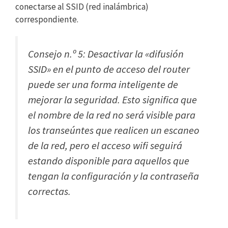
conectarse al SSID (red inalámbrica)
correspondiente.
Consejo n.º 5: Desactivar la «difusión
SSID» en el punto de acceso del router
puede ser una forma inteligente de
mejorar la seguridad. Esto significa que
el nombre de la red no será visible para
los transeúntes que realicen un escaneo
de la red, pero el acceso wifi seguirá
estando disponible para aquellos que
tengan la configuración y la contraseña
correctas.