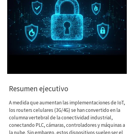
Resumen ejecutivo
A medida que aumentan las implementaciones de IoT,
los routers celulares (3G/4G) se han convertido en la
columna vertebral de la conectividad industrial,
conectando PLC, cámaras, controladores y máquinas a
la nube. Sin embargo, estos dispositivos suelen ser el