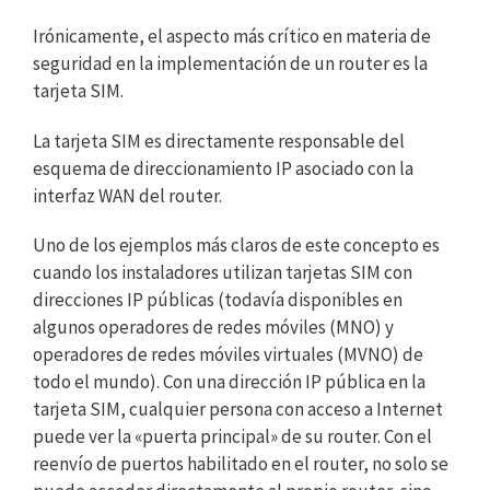
Irónicamente, el aspecto más crítico en materia de
seguridad en la implementación de un router es la
tarjeta SIM.
La tarjeta SIM es directamente responsable del
esquema de direccionamiento IP asociado con la
interfaz WAN del router.
Uno de los ejemplos más claros de este concepto es
cuando los instaladores utilizan tarjetas SIM con
direcciones IP públicas (todavía disponibles en
algunos operadores de redes móviles (MNO) y
operadores de redes móviles virtuales (MVNO) de
todo el mundo). Con una dirección IP pública en la
tarjeta SIM, cualquier persona con acceso a Internet
puede ver la «puerta principal» de su router. Con el
reenvío de puertos habilitado en el router, no solo se