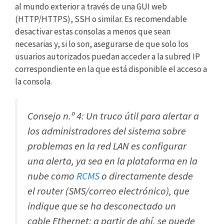
al mundo exterior a través de una GUI web
(HTTP/HTTPS), SSH o similar. Es recomendable
desactivar estas consolas a menos que sean
necesarias y, si lo son, asegurarse de que solo los
usuarios autorizados puedan acceder a la subred IP
correspondiente en la que está disponible el acceso a
la consola.
Consejo n.º 4: Un truco útil para alertar a
los administradores del sistema sobre
problemas en la red LAN es configurar
una alerta, ya sea en la plataforma en la
nube como
RCMS
o directamente desde
el router (SMS/correo electrónico), que
indique que se ha desconectado un
cable Ethernet; a partir de ahí, se puede