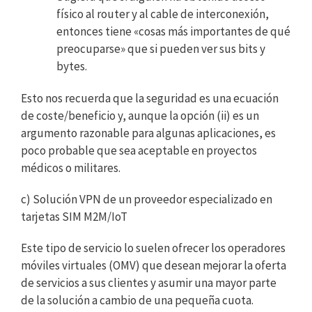
físico al router y al cable de interconexión,
entonces tiene «cosas más importantes de qué
preocuparse» que si pueden ver sus bits y
bytes.
Esto nos recuerda que la seguridad es una ecuación
de coste/beneficio y, aunque la opción (ii) es un
argumento razonable para algunas aplicaciones, es
poco probable que sea aceptable en proyectos
médicos o militares.
c) Solución VPN de un proveedor especializado en
tarjetas SIM M2M/IoT
Este tipo de servicio lo suelen ofrecer los operadores
móviles virtuales (OMV) que desean mejorar la oferta
de servicios a sus clientes y asumir una mayor parte
de la solución a cambio de una pequeña cuota.