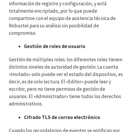
información de registro y configuración, y está
totalmente encriptado, por lo que puede
compartirse con el equipo de asistencia técnica de
Robustel para su análisis sin posibilidad de
compromiso.
Gestión de roles de usuario
Gestión de múltiples roles: los diferentes roles tienen
distintos niveles de autoridad de gestión. La cuenta
«Invitado» solo puede ver el estado del dispositivo, es
decir, es de solo lectura. El «Editor» puede leer y
escribir, pero no tiene permisos de gestión de
usuarios. El «Administrador» tiene todos los derechos
administrativos.
Cifrado TLS de correo electrónico
Cuando los recordatorios de eventos se notifican por