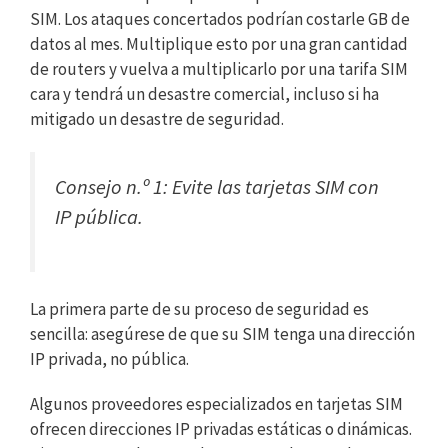
SIM. Los ataques concertados podrían costarle GB de
datos al mes. Multiplique esto por una gran cantidad
de routers y vuelva a multiplicarlo por una tarifa SIM
cara y tendrá un desastre comercial, incluso si ha
mitigado un desastre de seguridad.
Consejo n.º 1: Evite las tarjetas SIM con
IP pública.
La primera parte de su proceso de seguridad es
sencilla: asegúrese de que su SIM tenga una dirección
IP privada, no pública.
Algunos proveedores especializados en tarjetas SIM
ofrecen direcciones IP privadas estáticas o dinámicas.