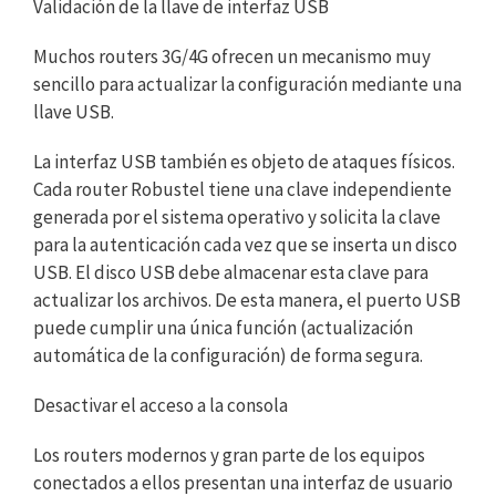
Validación de la llave de interfaz USB
Muchos routers 3G/4G ofrecen un mecanismo muy
sencillo para actualizar la configuración mediante una
llave USB.
La interfaz USB también es objeto de ataques físicos.
Cada router Robustel tiene una clave independiente
generada por el sistema operativo y solicita la clave
para la autenticación cada vez que se inserta un disco
USB. El disco USB debe almacenar esta clave para
actualizar los archivos. De esta manera, el puerto USB
puede cumplir una única función (actualización
automática de la configuración) de forma segura.
Desactivar el acceso a la consola
Los routers modernos y gran parte de los equipos
conectados a ellos presentan una interfaz de usuario