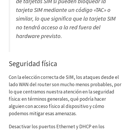
de tarjetas SIM si pueden bloquear la
tarjeta SIM mediante un código «TAC» o
similar, lo que significa que la tarjeta SIM
no tendrá acceso a la red fuera del
hardware previsto.
Seguridad física
Con la elección correcta de SIM, los ataques desde el
lado WAN del router son mucho menos probables, por
lo que centramos nuestra atención en la seguridad
física: en términos generales, qué podría hacer
alguien con acceso físico al dispositivo y cómo
podemos mitigar esas amenazas.
Desactivar los puertos Ethernet y DHCP en los