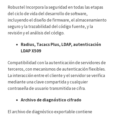
Robustel Incorpora la seguridad en todas las etapas
del ciclo de vida del desarrollo de software,
incluyendo el diseño de firmware, el almacenamiento
seguro y la trazabilidad del código fuente, y la
revisión y el análisis del código.
Radius, Tacacs Plus, LDAP, autenticación
LDAP X509
Compatibilidad con la autenticación de servidores de
terceros, con mecanismos de autenticación flexibles.
La interacción entre el cliente y el servidor se verifica
mediante una clave compartida y cualquier
contraseña de usuario transmitida se cifra.
Archivo de diagnóstico cifrado
El archivo de diagnóstico exportable contiene