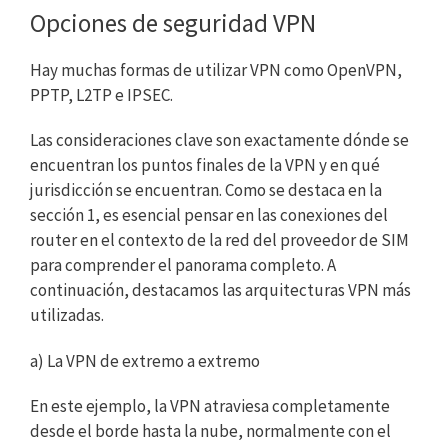
Opciones de seguridad VPN
Hay muchas formas de utilizar VPN como OpenVPN,
PPTP, L2TP e IPSEC.
Las consideraciones clave son exactamente dónde se
encuentran los puntos finales de la VPN y en qué
jurisdicción se encuentran. Como se destaca en la
sección 1, es esencial pensar en las conexiones del
router en el contexto de la red del proveedor de SIM
para comprender el panorama completo. A
continuación, destacamos las arquitecturas VPN más
utilizadas.
a) La VPN de extremo a extremo
En este ejemplo, la VPN atraviesa completamente
desde el borde hasta la nube, normalmente con el