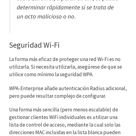
determinar rápidamente si se trata de
un acto malicioso o no.
Seguridad Wi-Fi
La forma más eficaz de proteger una red Wi-Fi es no
utilizarla. Si necesita utilizarla, asegúrese de que se
utilice como mínimo la seguridad WPA.
WPA-Enterprise añade autenticación Radius adicional,
pero puede resultar complejo de configurar.
Una forma más sencilla (pero menos escalable) de
gestionar clientes WiFi individuales es utilizar una
lista de control de acceso, mediante la cual solo las
direcciones MAC incluidas en la lista blanca pueden