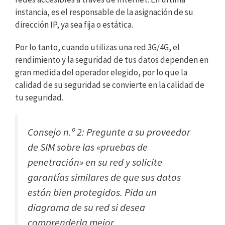
instancia, es el responsable de la asignación de su
dirección IP, ya sea fija o estática.
Por lo tanto, cuando utilizas una red 3G/4G, el
rendimiento y la seguridad de tus datos dependen en
gran medida del operador elegido, por lo que la
calidad de su seguridad se convierte en la calidad de
tu seguridad.
Consejo n.º 2: Pregunte a su proveedor
de SIM sobre las «pruebas de
penetración» en su red y solicite
garantías similares de que sus datos
están bien protegidos. Pida un
diagrama de su red si desea
comprenderla mejor.