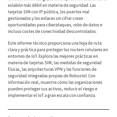
eslabón más débil en materia de seguridad. Las
tarjetas SIM con IP pública, los puertos mal
gestionados y los enlaces sin cifrar crean
oportunidades para ciberataques, robo de datos e
incluso costes de conectividad descontrolados.
Este informe técnico proporciona una hoja de ruta
clara y práctica para proteger los routers celulares en
entornos de IoT. Explora las mejores prácticas en
materia de tarjetas SIM, las medidas de seguridad
físicas, las arquitecturas VPN y las funciones de
seguridad integradas propias de Robustel. Con
información real, muestra cómo las organizaciones
pueden proteger sus activos, reducir el riesgo e
implementar el IoT a gran escala con confianza.