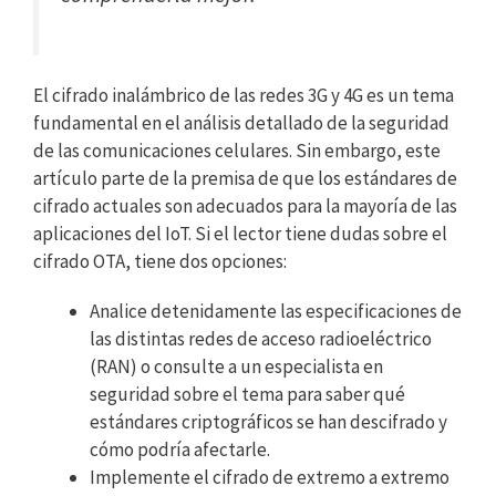
El cifrado inalámbrico de las redes 3G y 4G es un tema
fundamental en el análisis detallado de la seguridad
de las comunicaciones celulares. Sin embargo, este
artículo parte de la premisa de que los estándares de
cifrado actuales son adecuados para la mayoría de las
aplicaciones del IoT. Si el lector tiene dudas sobre el
cifrado OTA, tiene dos opciones:
Analice detenidamente las especificaciones de
las distintas redes de acceso radioeléctrico
(RAN) o consulte a un especialista en
seguridad sobre el tema para saber qué
estándares criptográficos se han descifrado y
cómo podría afectarle.
Implemente el cifrado de extremo a extremo