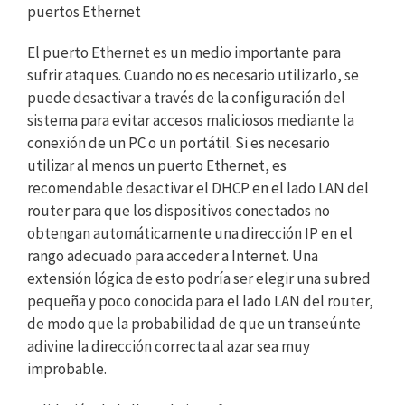
puertos Ethernet
El puerto Ethernet es un medio importante para
sufrir ataques. Cuando no es necesario utilizarlo, se
puede desactivar a través de la configuración del
sistema para evitar accesos maliciosos mediante la
conexión de un PC o un portátil. Si es necesario
utilizar al menos un puerto Ethernet, es
recomendable desactivar el DHCP en el lado LAN del
router para que los dispositivos conectados no
obtengan automáticamente una dirección IP en el
rango adecuado para acceder a Internet. Una
extensión lógica de esto podría ser elegir una subred
pequeña y poco conocida para el lado LAN del router,
de modo que la probabilidad de que un transeúnte
adivine la dirección correcta al azar sea muy
improbable.