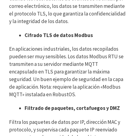
correo electrónico, los datos se transmiten mediante
el protocolo TLS, lo que garantiza la confidencialidad
y la integridad de los datos.
Cifrado TLS de datos Modbus
En aplicaciones industriales, los datos recopilados
pueden ser muy sensibles. Los datos Modbus RTU se
transmiten a su servidor mediante MQTT
encapsulado en TLS para garantizar la máxima
seguridad. Un buen ejemplo de seguridad en la capa
de aplicación. Nota: requiere la aplicación «Modbus
MQTT» instalada en RobustOS.
Filtrado de paquetes, cortafuegos y DMZ
Filtra los paquetes de datos por IP, dirección MAC y
protocolo, y supervisa cada paquete IP reenviado