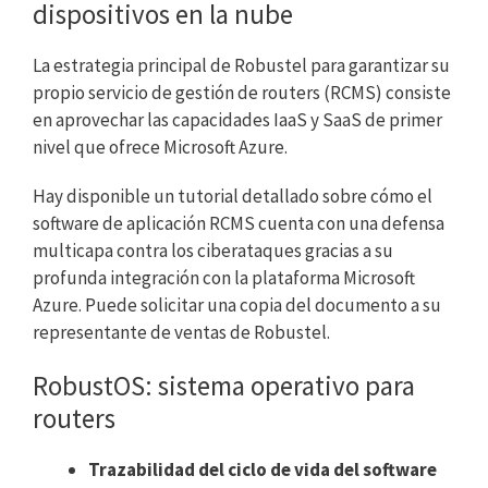
dispositivos en la nube
La estrategia principal de Robustel para garantizar su
propio servicio de gestión de routers (RCMS) consiste
en aprovechar las capacidades IaaS y SaaS de primer
nivel que ofrece Microsoft Azure.
Hay disponible un tutorial detallado sobre cómo el
software de aplicación RCMS cuenta con una defensa
multicapa contra los ciberataques gracias a su
profunda integración con la plataforma Microsoft
Azure. Puede solicitar una copia del documento a su
representante de ventas de Robustel.
RobustOS: sistema operativo para
routers
Trazabilidad del ciclo de vida del software