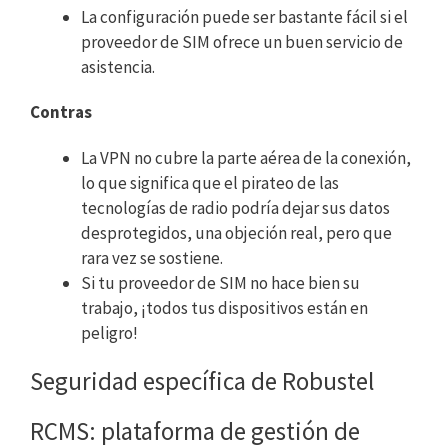
La configuración puede ser bastante fácil si el
proveedor de SIM ofrece un buen servicio de
asistencia.
Contras
La VPN no cubre la parte aérea de la conexión,
lo que significa que el pirateo de las
tecnologías de radio podría dejar sus datos
desprotegidos, una objeción real, pero que
rara vez se sostiene.
Si tu proveedor de SIM no hace bien su
trabajo, ¡todos tus dispositivos están en
peligro!
Seguridad específica de Robustel
RCMS: plataforma de gestión de