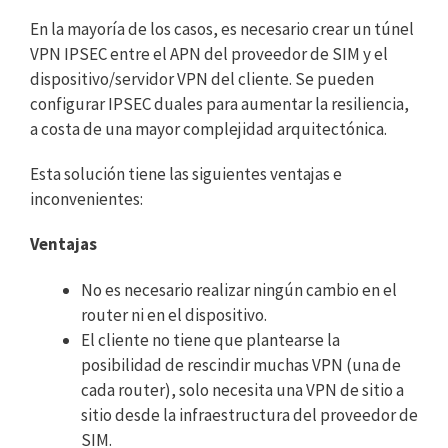
En la mayoría de los casos, es necesario crear un túnel
VPN IPSEC entre el APN del proveedor de SIM y el
dispositivo/servidor VPN del cliente. Se pueden
configurar IPSEC duales para aumentar la resiliencia,
a costa de una mayor complejidad arquitectónica.
Esta solución tiene las siguientes ventajas e
inconvenientes:
Ventajas
No es necesario realizar ningún cambio en el
router ni en el dispositivo.
El cliente no tiene que plantearse la
posibilidad de rescindir muchas VPN (una de
cada router), solo necesita una VPN de sitio a
sitio desde la infraestructura del proveedor de
SIM.