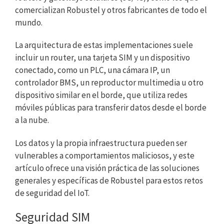
comercializan Robustel y otros fabricantes de todo el
mundo.
La arquitectura de estas implementaciones suele
incluir un router, una tarjeta SIM y un dispositivo
conectado, como un PLC, una cámara IP, un
controlador BMS, un reproductor multimedia u otro
dispositivo similar en el borde, que utiliza redes
móviles públicas para transferir datos desde el borde
a la nube.
Los datos y la propia infraestructura pueden ser
vulnerables a comportamientos maliciosos, y este
artículo ofrece una visión práctica de las soluciones
generales y específicas de Robustel para estos retos
de seguridad del IoT.
Seguridad SIM