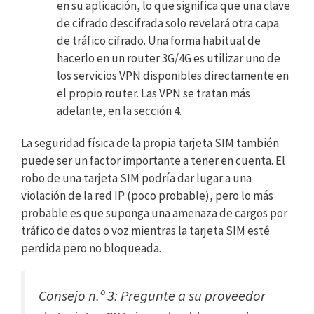
en su aplicación, lo que significa que una clave
de cifrado descifrada solo revelará otra capa
de tráfico cifrado. Una forma habitual de
hacerlo en un router 3G/4G es utilizar uno de
los servicios VPN disponibles directamente en
el propio router. Las VPN se tratan más
adelante, en la sección 4.
La seguridad física de la propia tarjeta SIM también
puede ser un factor importante a tener en cuenta. El
robo de una tarjeta SIM podría dar lugar a una
violación de la red IP (poco probable), pero lo más
probable es que suponga una amenaza de cargos por
tráfico de datos o voz mientras la tarjeta SIM esté
perdida pero no bloqueada.
Consejo n.º 3: Pregunte a su proveedor