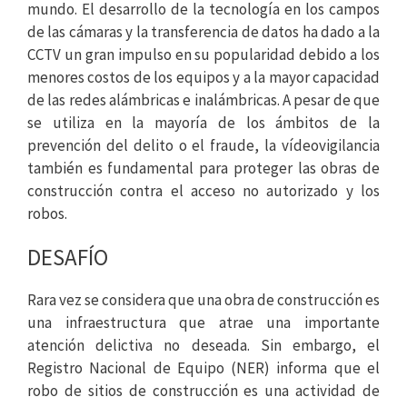
mundo. El desarrollo de la tecnología en los campos
de las cámaras y la transferencia de datos ha dado a la
CCTV un gran impulso en su popularidad debido a los
menores costos de los equipos y a la mayor capacidad
de las redes alámbricas e inalámbricas. A pesar de que
se utiliza en la mayoría de los ámbitos de la
prevención del delito o el fraude, la vídeovigilancia
también es fundamental para proteger las obras de
construcción contra el acceso no autorizado y los
robos.
DESAFÍO
Rara vez se considera que una obra de construcción es
una infraestructura que atrae una importante
atención delictiva no deseada. Sin embargo, el
Registro Nacional de Equipo (NER) informa que el
robo de sitios de construcción es una actividad de