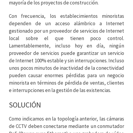
mayoría de los proyectos de construcción.
Con frecuencia, los establecimientos minoristas
dependen de un acceso alámbrico a Internet
gestionado por un proveedor de servicios de Internet
local sobre el que tienen poco control.
Lamentablemente, incluso hoy en día, ningún
proveedor de servicios puede garantizar un servicio
de Internet 100% estable y sin interrupciones. Incluso
unos pocos minutos de inactividad de la conectividad
pueden causar enormes pérdidas para un negocio
minorista en términos de pérdida de ventas, clientes
e interrupciones en la gestión de las existencias.
SOLUCIÓN
Como indicamos en la topología anterior, las cámaras
de CCTV deben conectarse mediante un conmutador