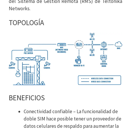
del Sistema de Gestión Remota (RMS) de Teltonika
Networks.
TOPOLOGÍA
BENEFICIOS
Conectividad confiable – La funcionalidad de
doble SIM hace posible tener un proveedor de
datos celulares de respaldo para aumentar la