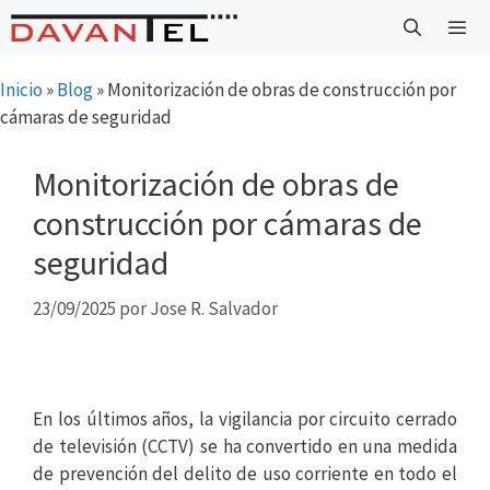
Saltar
al
contenido
Menú
Inicio
»
Blog
»
Monitorización de obras de construcción por
cámaras de seguridad
Monitorización de obras de
construcción por cámaras de
seguridad
23/09/2025
por
Jose R. Salvador
En los últimos años, la vigilancia por circuito cerrado
de televisión (CCTV) se ha convertido en una medida
de prevención del delito de uso corriente en todo el