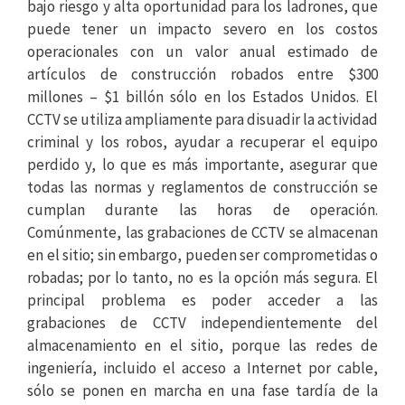
bajo riesgo y alta oportunidad para los ladrones, que
puede tener un impacto severo en los costos
operacionales con un valor anual estimado de
artículos de construcción robados entre $300
millones – $1 billón sólo en los Estados Unidos. El
CCTV se utiliza ampliamente para disuadir la actividad
criminal y los robos, ayudar a recuperar el equipo
perdido y, lo que es más importante, asegurar que
todas las normas y reglamentos de construcción se
cumplan durante las horas de operación.
Comúnmente, las grabaciones de CCTV se almacenan
en el sitio; sin embargo, pueden ser comprometidas o
robadas; por lo tanto, no es la opción más segura. El
principal problema es poder acceder a las
grabaciones de CCTV independientemente del
almacenamiento en el sitio, porque las redes de
ingeniería, incluido el acceso a Internet por cable,
sólo se ponen en marcha en una fase tardía de la