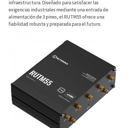
infraestructura. Diseñado para satisfacer las
exigencias industriales mediante una entrada de
alimentación de 3 pines, el RUTM55 ofrece una
fiabilidad robusta y preparada para el futuro.