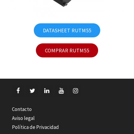
DATASHEET RUTM55
COMPRAR RUTM55
Contacto
Aviso legal
Política de Privacidad