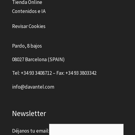
Tienda Online
Contenidos e IA
Revisar Cookies
Pardo, 8 bajos
08027 Barcelona (SPAIN)
Tel: +34 93 3408712 – Fax: +34 93 3803342
info@davantel.com
Newsletter
Déjanos tu email: