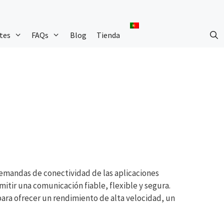
tes
FAQs
Blog
Tienda
demandas de conectividad de las aplicaciones
tir una comunicación fiable, flexible y segura.
ara ofrecer un rendimiento de alta velocidad, un