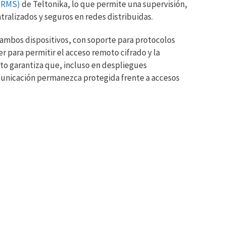
 (RMS)
de Teltonika, lo que permite una supervisión,
tralizados y seguros en redes distribuidas.
 ambos dispositivos, con soporte para protocolos
 para permitir el acceso remoto cifrado y la
sto garantiza que, incluso en despliegues
omunicación permanezca protegida frente a accesos