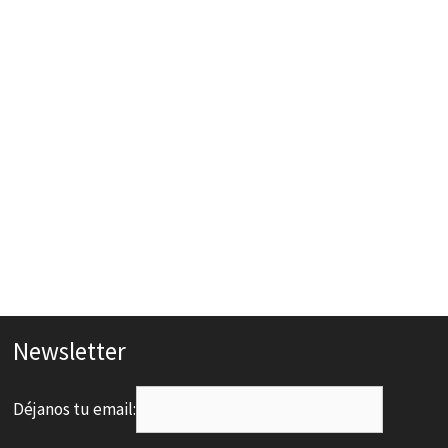
Newsletter
Déjanos tu email: