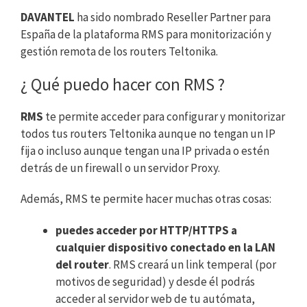
DAVANTEL
ha sido nombrado Reseller Partner para
España de la plataforma RMS para monitorización y
gestión remota de los routers Teltonika.
¿ Qué puedo hacer con
RMS ?
RMS
te permite acceder para configurar y monitorizar
todos tus routers Teltonika aunque no tengan un IP
fija o incluso aunque tengan una IP privada o estén
detrás de un firewall o un servidor Proxy.
Además, RMS te permite hacer muchas otras cosas:
puedes acceder por HTTP/HTTPS a
cualquier dispositivo conectado en la LAN
del router
. RMS creará un link temperal (por
motivos de seguridad) y desde él podrás
acceder al servidor web de tu autómata,