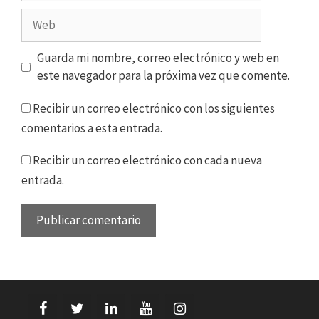
Web
Guarda mi nombre, correo electrónico y web en
este navegador para la próxima vez que comente.
Recibir un correo electrónico con los siguientes
comentarios a esta entrada.
Recibir un correo electrónico con cada nueva
entrada.