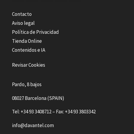
Contacto
Aviso legal
Política de Privacidad
Tienda Online
Contenidos e IA
Revisar Cookies
Pardo, 8 bajos
08027 Barcelona (SPAIN)
Tel: +34 93 3408712 – Fax: +34 93 3803342
info@davantel.com