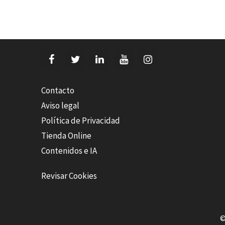
Contacto
Aviso legal
Política de Privacidad
Tienda Online
Contenidos e IA
Revisar Cookies
©