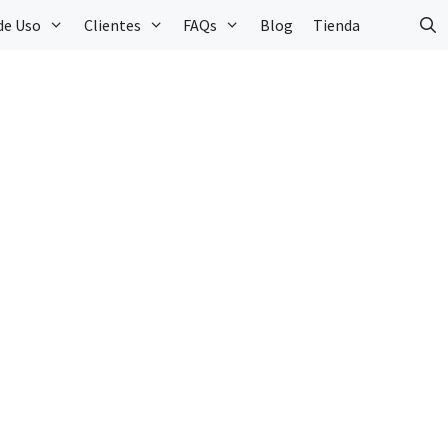
de Uso
Clientes
FAQs
Blog
Tienda