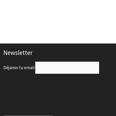
Newsletter
Déjanos tu email: