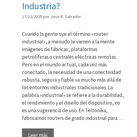
Industria?
17/12/2025
por
Jose R. Salvador
Cuando la gente oye el término «router
industrial», a menudo le vienen a la mente
imágenes de fábricas, plataformas
petrolíferas o centrales eléctricas remotas.
Pero en el mundo actual, cada vez más
conectado, la necesidad de una conectividad
robusta, segura y fiable va mucho más allá de
los entornos industriales tradicionales. La
palabra «industrial» se refiere a la durabilidad,
el rendimiento y el diseño del dispositivo, no
es una sugerencia de uso. En Teltonika,
fabricamos routers de grado industrial para …
Leer más