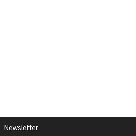
Newsletter