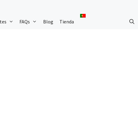
tes
FAQs
Blog
Tienda