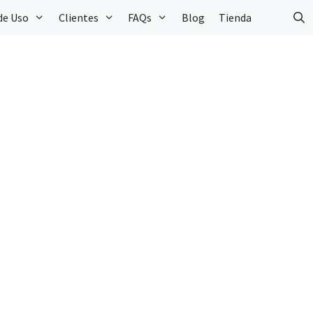
de Uso
Clientes
FAQs
Blog
Tienda