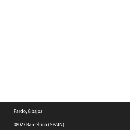
Pardo, 8 bajos
08027 Barcelona (SPAIN)