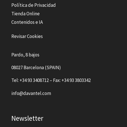
Política de Privacidad
Tienda Online
Contenidos e IA
Revisar Cookies
Pardo, 8 bajos
08027 Barcelona (SPAIN)
Tel: +34 93 3408712 – Fax: +34 93 3803342
info@davantel.com
Newsletter