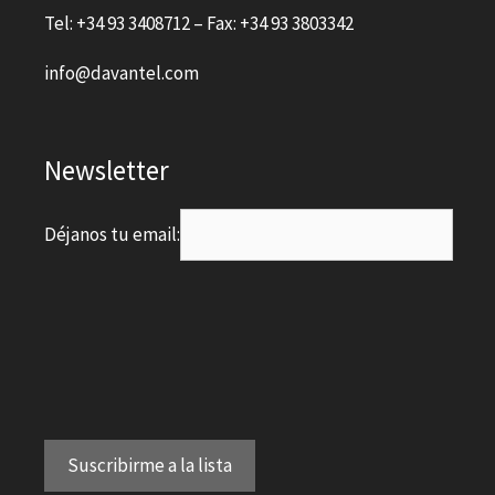
Tel: +34 93 3408712 – Fax: +34 93 3803342
info@davantel.com
Newsletter
Déjanos tu email: