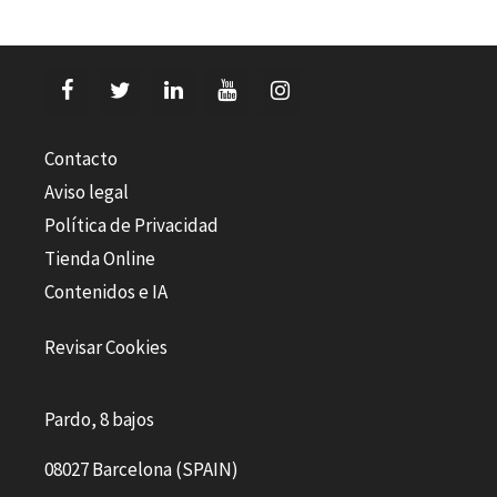
Contacto
Aviso legal
Política de Privacidad
Tienda Online
Contenidos e IA
Revisar Cookies
Pardo, 8 bajos
08027 Barcelona (SPAIN)