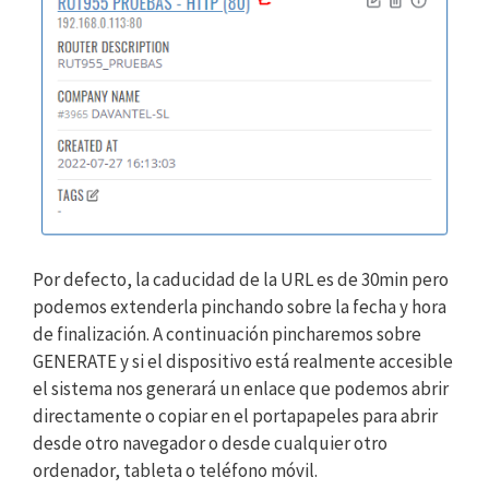
Por defecto, la caducidad de la URL es de 30min pero
podemos extenderla pinchando sobre la fecha y hora
de finalización. A continuación pincharemos sobre
GENERATE y si el dispositivo está realmente accesible
el sistema nos generará un enlace que podemos abrir
directamente o copiar en el portapapeles para abrir
desde otro navegador o desde cualquier otro
ordenador, tableta o teléfono móvil.