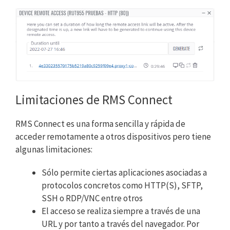
Limitaciones de RMS Connect
RMS Connect es una forma sencilla y rápida de
acceder remotamente a otros dispositivos pero tiene
algunas limitaciones:
Sólo permite ciertas aplicaciones asociadas a
protocolos concretos como HTTP(S), SFTP,
SSH o RDP/VNC entre otros
El acceso se realiza siempre a través de una
URL y por tanto a través del navegador. Por