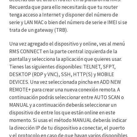
Recuerda que para ello necesitarás que tu router
tenga acceso a Internet y disponer del número de
serie y LAN MAC o bien del número de serie e IMEI si se
trata de un gateway (TRB).
Una vez agregado el dispositivo y online, ves al menú
RMS CONNECT en la parte central izquierda de la
pantalla y selecciona la aplicación que quieres usar.
Tienes las siguientes disponibles: TELNET, SFPT,
DESKTOP (RDP y VNC), SSH, HTTP(S) y MOBILE
DEVICES. Una vez seleccionada pincha en ADD NEW
REMOTE+ para crear una nueva conexión remota. A
continuación podrás seleccionar entre AUTO SCAN o
MANUAL y a continuación deberás seleccionar un
dispositivo de entre los que están online en este
momento. Si usas el método MANUAL deberás indicar
la dirección IP de tu dispositivo a conectar, el puerto
y el protocolo en caso de que hayan varios disponibles