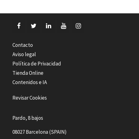
Contacto
Aviso legal
Política de Privacidad
Tienda Online
Contenidos e IA
Revisar Cookies
Pardo, 8 bajos
08027 Barcelona (SPAIN)