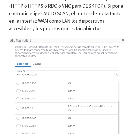
(HTTP o HTTPS o RDO o VNC para DESKTOP). Si por el
contrario eliges AUTO SCAN, el router detecta tanto
en la interfaz WAN como LAN los dispositivos
accesibles y los puertos que están abiertos.