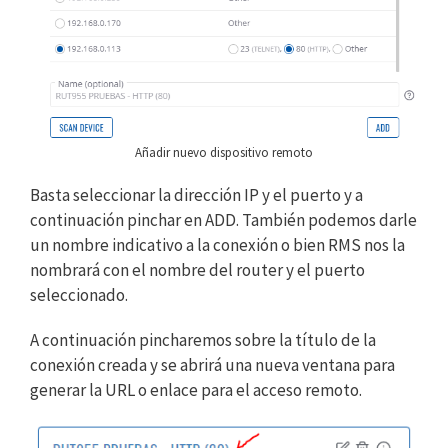
Añadir nuevo dispositivo remoto
Basta seleccionar la dirección IP y el puerto y a
continuación pinchar en ADD. También podemos darle
un nombre indicativo a la conexión o bien RMS nos la
nombrará con el nombre del router y el puerto
seleccionado.
A continuación pincharemos sobre la título de la
conexión creada y se abrirá una nueva ventana para
generar la URL o enlace para el acceso remoto.