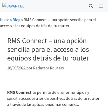
Saltar
al
contenido
Menú
Inicio
»
Blog
»
RMS Connect – una opción sencilla para el
acceso a los equipos detrás de tu router
RMS Connect – una opción
sencilla para el acceso a los
equipos detrás de tu router
28/09/2022
por
Redactor Routers
RMS Connect
te permite de una forma rápida y
sencilla acceder a los dispositivos detrás de tu router
a través de las aplicaciones más comunes.