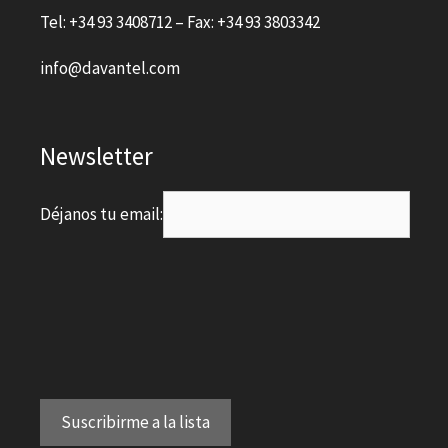
Tel: +34 93 3408712 – Fax: +34 93 3803342
info@davantel.com
Newsletter
Déjanos tu email: