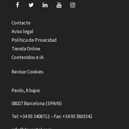
Contacto
Aviso legal
Política de Privacidad
Tienda Online
Contenidos e IA
Revisar Cookies
Pardo, 8 bajos
08027 Barcelona (SPAIN)
Tel: +34 93 3408712 – Fax: +34 93 3803342