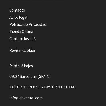
Contacto
Aviso legal
Política de Privacidad
Tienda Online
Contenidos e IA
Revisar Cookies
Pardo, 8 bajos
08027 Barcelona (SPAIN)
Tel: +34 93 3408712 – Fax: +34 93 3803342
info@davantel.com