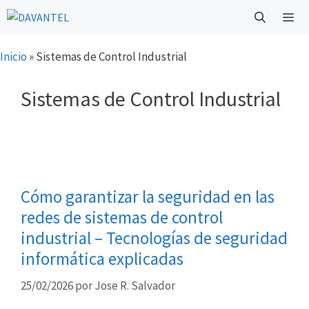
Saltar
al
contenido
Menú
Inicio
»
Sistemas de Control Industrial
Sistemas de Control Industrial
Cómo garantizar la seguridad en las
redes de sistemas de control
industrial – Tecnologías de seguridad
informática explicadas
25/02/2026
por
Jose R. Salvador