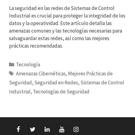
La seguridad en las redes de Sistemas de Control
Industrial es crucial para proteger la integridad de los
datos y la operatividad. Este artículo detalla las
amenazas comunes y las tecnologías necesarias para
salvaguardar estas redes, así como las mejores
prácticas recomendadas.
Categorías
Tecnología
Etiquetas
Amenazas Cibernéticas
,
Mejores Prácticas de
Seguridad
,
Seguridad en Redes
,
Sistemas de Control
Industrial
,
Tecnologías de Seguridad