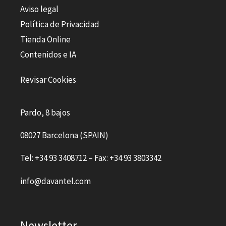
Aviso legal
Política de Privacidad
Tienda Online
Contenidos e IA
Revisar Cookies
Pardo, 8 bajos
08027 Barcelona (SPAIN)
Tel: +34 93 3408712 – Fax: +34 93 3803342
info@davantel.com
Newsletter