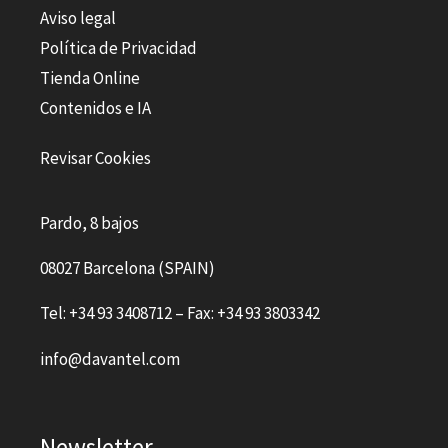
Aviso legal
Política de Privacidad
Tienda Online
Contenidos e IA
Revisar Cookies
Pardo, 8 bajos
08027 Barcelona (SPAIN)
Tel: +34 93 3408712 – Fax: +34 93 3803342
info@davantel.com
Newsletter